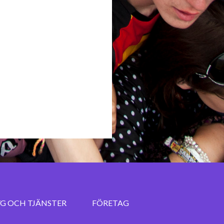
G OCH TJÄNSTER
FÖRETAG