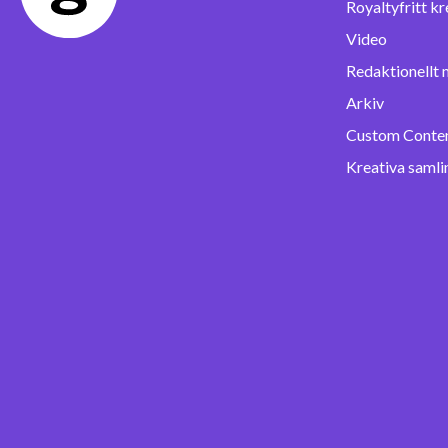
Royaltyfritt kr
Video
Redaktionellt 
Arkiv
Custom Conte
Kreativa samli