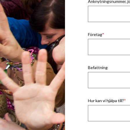
Anknytningsnummer, j
Företag
Befattning
Hur kan vi hjälpa till?