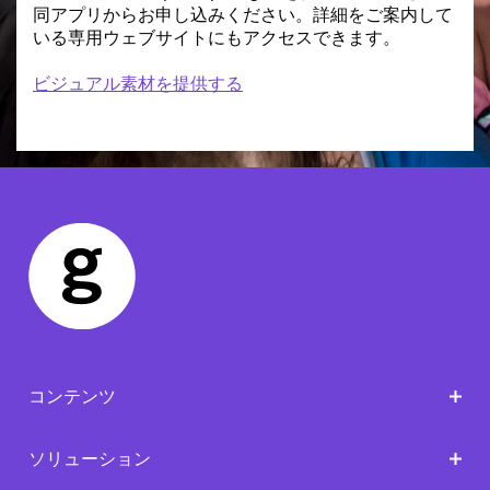
同アプリからお申し込みください。詳細をご案内して
いる専用ウェブサイトにもアクセスできます。
ビジュアル素材を提供する
コンテンツ
ソリューション