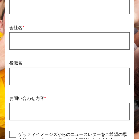
会社名
役職名
お問い合わせ内容
ゲッティイメージズからのニュースレターをご希望の場