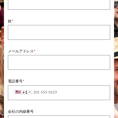
姓
メールアドレス
電話番号
+1
会社の内線番号