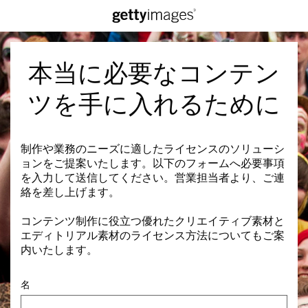
本当に必要なコンテン
ツを手に入れるために
制作や業務のニーズに適したライセンスのソリューシ
ョンをご提案いたします。以下のフォームへ必要事項
を入力して送信してください。営業担当者より、ご連
絡を差し上げます。
コンテンツ制作に役立つ優れたクリエイティブ素材と
エディトリアル素材のライセンス方法についてもご案
内いたします。
名