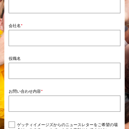
会社名
役職名
お問い合わせ内容
ゲッティイメージズからのニュースレターをご希望の場