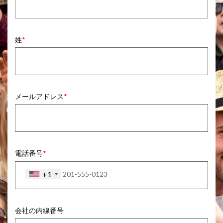
姓
メールアドレス
電話番号
+1
会社の内線番号