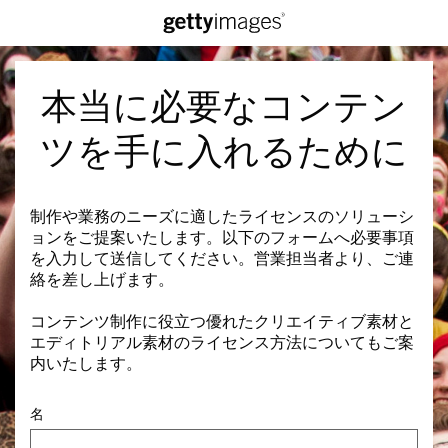
本当に必要なコンテン
ツを手に入れるために
制作や業務のニーズに適したライセンスのソリューシ
ョンをご提案いたします。以下のフォームへ必要事項
を入力して送信してください。営業担当者より、ご連
絡を差し上げます。
コンテンツ制作に役立つ優れたクリエイティブ素材と
エディトリアル素材のライセンス方法についてもご案
内いたします。
名