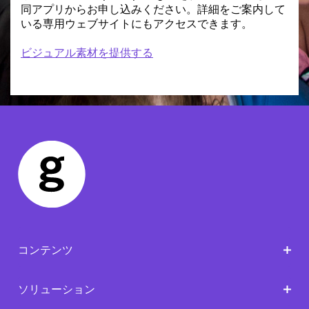
同アプリからお申し込みください。詳細をご案内して
いる専用ウェブサイトにもアクセスできます。
ビジュアル素材を提供する
コンテンツ
ソリューション