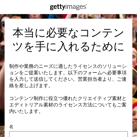
本当に必要なコンテン
ツを手に入れるために
制作や業務のニーズに適したライセンスのソリューシ
ョンをご提案いたします。以下のフォームへ必要事項
を入力して送信してください。営業担当者より、ご連
絡を差し上げます。
コンテンツ制作に役立つ優れたクリエイティブ素材と
エディトリアル素材のライセンス方法についてもご案
内いたします。
名