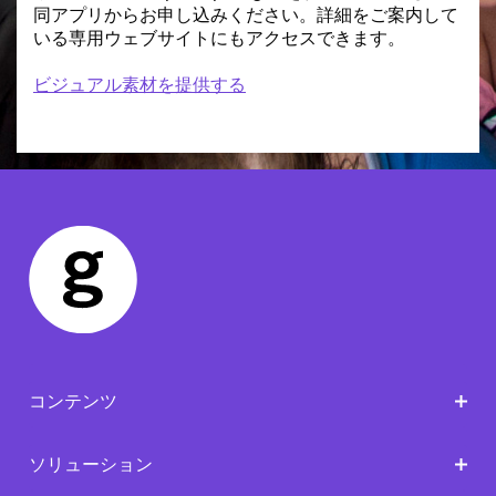
同アプリからお申し込みください。詳細をご案内して
いる専用ウェブサイトにもアクセスできます。
ビジュアル素材を提供する
コンテンツ
ソリューション