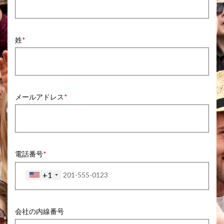
姓
メールアドレス
電話番号
+1
会社の内線番号