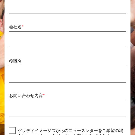
会社名
役職名
お問い合わせ内容
ゲッティイメージズからのニュースレターをご希望の場