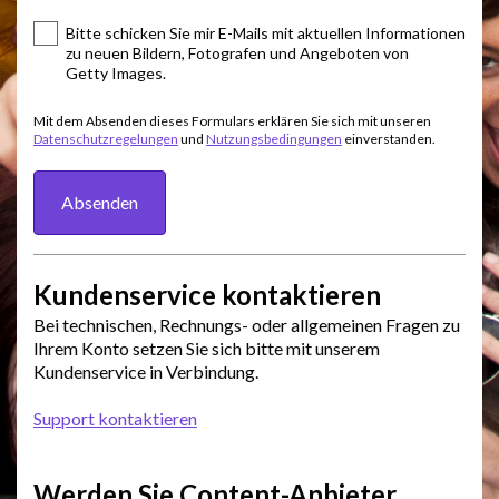
Bitte schicken Sie mir E-Mails mit aktuellen Informationen
zu neuen Bildern, Fotografen und Angeboten von
Getty Images.
Mit dem Absenden dieses Formulars erklären Sie sich mit unseren
Datenschutzregelungen
und
Nutzungsbedingungen
einverstanden.
Absenden
Kundenservice kontaktieren
Bei technischen, Rechnungs- oder allgemeinen Fragen zu
Ihrem Konto setzen Sie sich bitte mit unserem
Kundenservice in Verbindung.
Support kontaktieren
Werden Sie Content-Anbieter