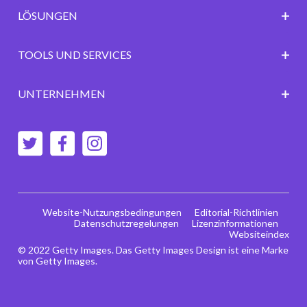
LÖSUNGEN
TOOLS UND SERVICES
UNTERNEHMEN
Website-Nutzungsbedingungen
Editorial-Richtlinien
Datenschutzregelungen
Lizenzinformationen
Websiteindex
© 2022 Getty Images. Das Getty Images Design ist eine Marke
von Getty Images.