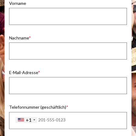
Vorname
Nachname
E-Mail-Adresse
Telefonnummer (geschäftlich)
+1