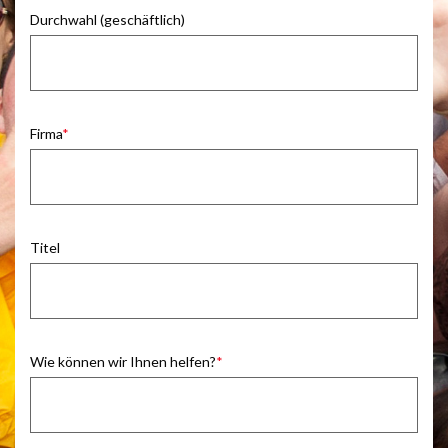
Durchwahl (geschäftlich)
Firma
Titel
Wie können wir Ihnen helfen?