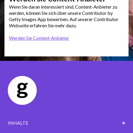
Wenn Sie daran interessiert sind, Content-Anbieter zu
werden, können Sie sich über unsere Contributor by
Getty Images App bewerben. Auf unserer Contributor
Webseite erfahren Sie mehr dazu.
Werden Sie Content‑Anbieter
INHALTE