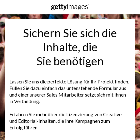
Sichern Sie sich die
Inhalte, die
Sie benötigen
Lassen Sie uns die perfekte Lösung für Ihr Projekt finden.
Füllen Sie dazu einfach das untenstehende Formular aus
und einer unserer Sales Mitarbeiter setzt sich mit Ihnen
in Verbindung.
Erfahren Sie mehr über die Lizenzierung von Creative-
und Editorial-Inhalten, die Ihre Kampagnen zum
Erfolg führen.