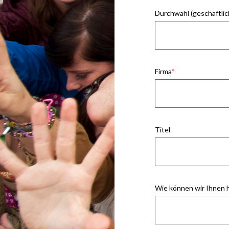
Durchwahl (geschäftlic
Firma
Titel
Wie können wir Ihnen 