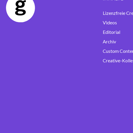
Lizenzfreie Cr
Videos
Editorial
Archiv
Custom Conte
Creative-Kolle