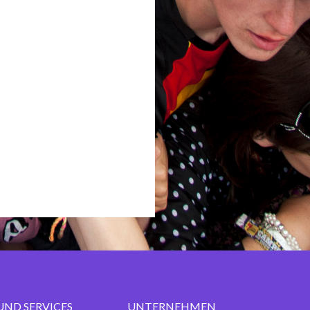
UND SERVICES
UNTERNEHMEN