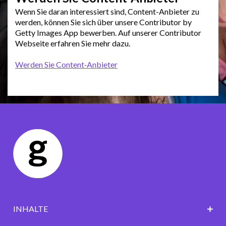
Wenn Sie daran interessiert sind, Content-Anbieter zu
werden, können Sie sich über unsere Contributor by
Getty Images App bewerben. Auf unserer Contributor
Webseite erfahren Sie mehr dazu.
Werden Sie Content‑Anbieter
INHALTE