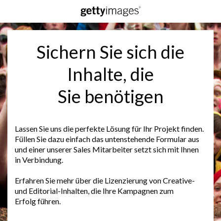
Sichern Sie sich die
Inhalte, die
Sie benötigen
Lassen Sie uns die perfekte Lösung für Ihr Projekt finden.
Füllen Sie dazu einfach das untenstehende Formular aus
und einer unserer Sales Mitarbeiter setzt sich mit Ihnen
in Verbindung.
Erfahren Sie mehr über die Lizenzierung von Creative-
und Editorial-Inhalten, die Ihre Kampagnen zum
Erfolg führen.