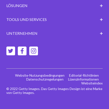
LÖSUNGEN
TOOLS UND SERVICES
UNTERNEHMEN
Website-Nutzungsbedingungen
Editorial-Richtlinien
Datenschutzregelungen
Lizenzinformationen
Websiteindex
© 2022 Getty Images. Das Getty Images Design ist eine Marke
von Getty Images.