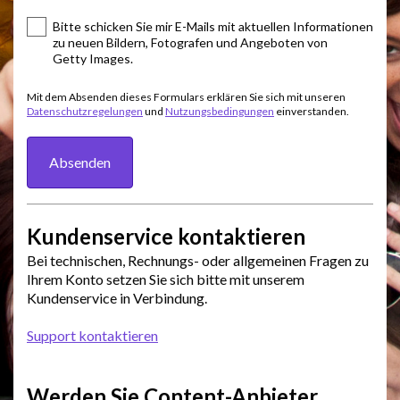
Bitte schicken Sie mir E-Mails mit aktuellen Informationen
zu neuen Bildern, Fotografen und Angeboten von
Getty Images.
Mit dem Absenden dieses Formulars erklären Sie sich mit unseren
Datenschutzregelungen
und
Nutzungsbedingungen
einverstanden.
Absenden
Kundenservice kontaktieren
Bei technischen, Rechnungs- oder allgemeinen Fragen zu
Ihrem Konto setzen Sie sich bitte mit unserem
Kundenservice in Verbindung.
Support kontaktieren
Werden Sie Content-Anbieter