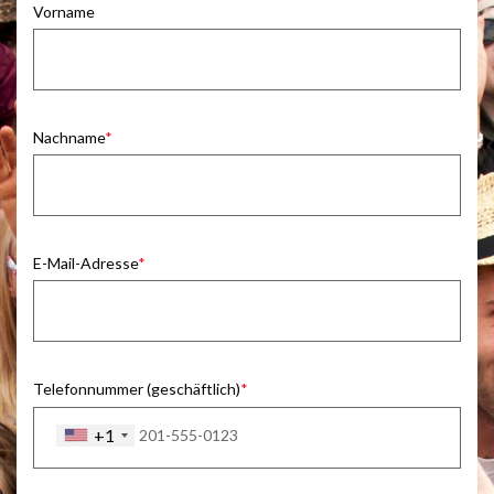
Vorname
Nachname
E-Mail-Adresse
Telefonnummer (geschäftlich)
+1