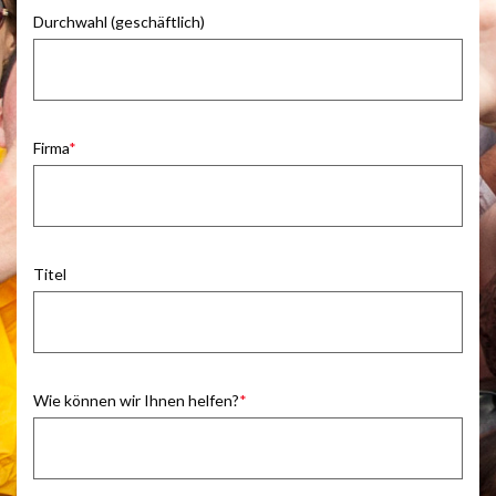
Durchwahl (geschäftlich)
Firma
Titel
Wie können wir Ihnen helfen?