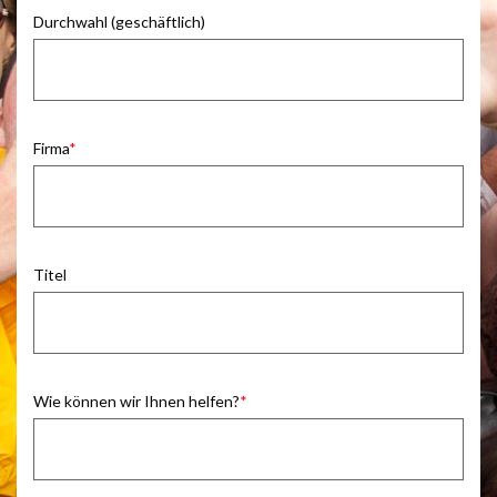
Durchwahl (geschäftlich)
Firma
Titel
Wie können wir Ihnen helfen?