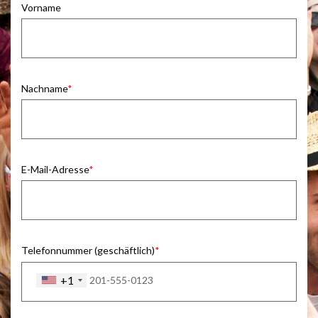
Vorname
Nachname
E-Mail-Adresse
Telefonnummer (geschäftlich)
+1