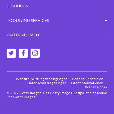
LÖSUNGEN
TOOLS UND SERVICES
UNTERNEHMEN
Website-Nutzungsbedingungen
Editorial-Richtlinien
Datenschutzregelungen
Lizenzinformationen
Websiteindex
© 2022 Getty Images. Das Getty Images Design ist eine Marke
von Getty Images.