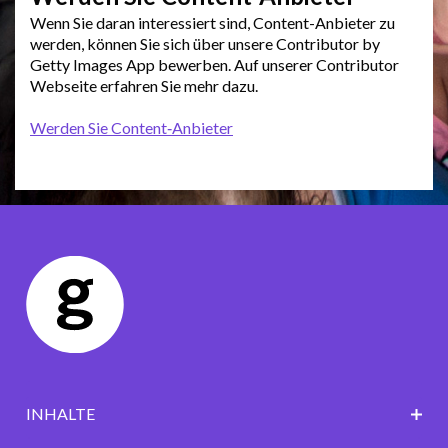
Wenn Sie daran interessiert sind, Content-Anbieter zu
werden, können Sie sich über unsere Contributor by
Getty Images App bewerben. Auf unserer Contributor
Webseite erfahren Sie mehr dazu.
Werden Sie Content‑Anbieter
INHALTE