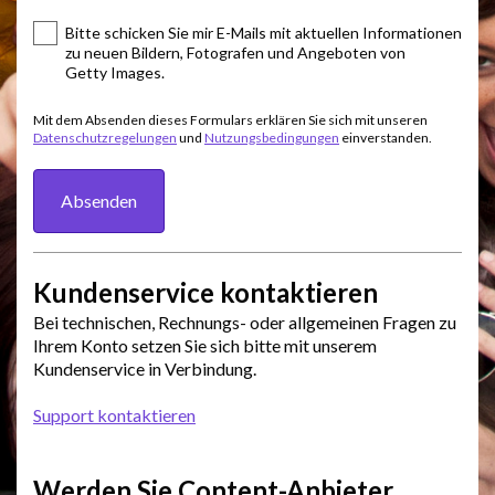
Bitte schicken Sie mir E-Mails mit aktuellen Informationen
zu neuen Bildern, Fotografen und Angeboten von
Getty Images.
Mit dem Absenden dieses Formulars erklären Sie sich mit unseren
Datenschutzregelungen
und
Nutzungsbedingungen
einverstanden.
Absenden
Kundenservice kontaktieren
Bei technischen, Rechnungs- oder allgemeinen Fragen zu
Ihrem Konto setzen Sie sich bitte mit unserem
Kundenservice in Verbindung.
Support kontaktieren
Werden Sie Content-Anbieter