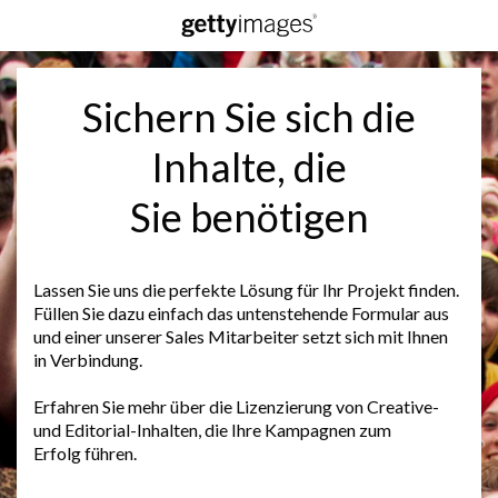
Sichern Sie sich die
Inhalte, die
Sie benötigen
Lassen Sie uns die perfekte Lösung für Ihr Projekt finden.
Füllen Sie dazu einfach das untenstehende Formular aus
und einer unserer Sales Mitarbeiter setzt sich mit Ihnen
in Verbindung.
Erfahren Sie mehr über die Lizenzierung von Creative-
und Editorial-Inhalten, die Ihre Kampagnen zum
Erfolg führen.