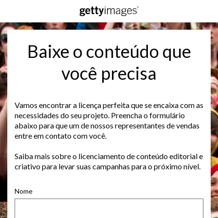
Baixe o conteúdo que
você precisa
Vamos encontrar a licença perfeita que se encaixa com as
necessidades do seu projeto. Preencha o formulário
abaixo para que um de nossos representantes de vendas
entre em contato com você.
Saiba mais sobre o licenciamento de conteúdo editorial e
criativo para levar suas campanhas para o próximo nível.
Nome