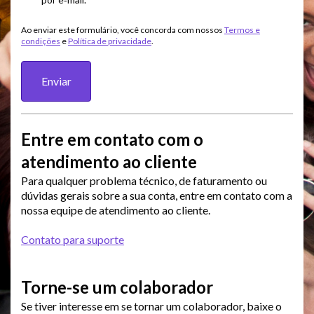
Ao enviar este formulário, você concorda com nossos
Termos e
condições
e
Política de privacidade
.
Enviar
Entre em contato com o
atendimento ao cliente
Para qualquer problema técnico, de faturamento ou
dúvidas gerais sobre a sua conta, entre em contato com a
nossa equipe de atendimento ao cliente.
Contato para suporte
Torne-se um colaborador
Se tiver interesse em se tornar um colaborador, baixe o