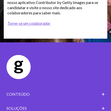
nosso aplicativo Contributor by Getty Images para se
candidatar e visite o nosso site dedicado aos
colaboradores para saber mais.
Torne-se um colaborador
CONTEÚDO
SOLUÇÕES