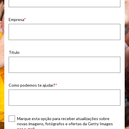
Empresa
Título
Como podemos te ajudar?
Marque esta opção para receber atualizações sobre
novas imagens, fotógrafos e ofertas da Getty Images
por e‑mail.