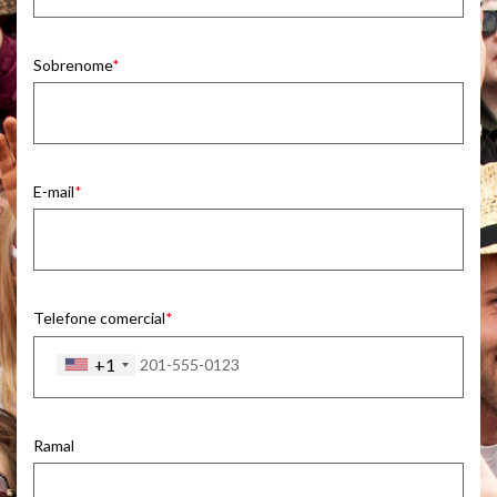
Sobrenome
E-mail
Telefone comercial
+1
Ramal