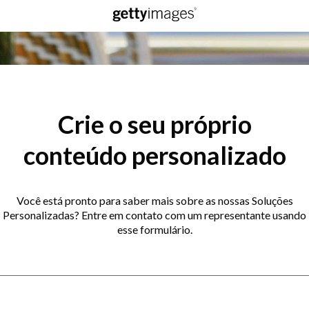
Crie o seu próprio
conteúdo personalizado
Você está pronto para saber mais sobre as nossas Soluções
Personalizadas? Entre em contato com um representante usando
esse formulário.